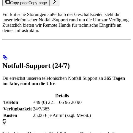
Copy page
Copy page
Für kritische Störungen außerhalb der Geschäftszeiten steht dir
unser telefonischer Notfall-Support rund um die Uhr zur Verfügung.
Zusätzlich bieten wir Remote Hands für technische Eingriffe an
deiner Infrastruktur.
Notfall-Support (24/7)
Du erreichst unseren telefonischen Notfall-Support an
365 Tagen
im Jahr, rund um die Uhr
.
Details
Telefon
+49 (0) 221 - 66 96 20 90
Verfügbarkeit
24/7/365
Kosten
25,00 € je Anruf (zzgl. MwSt.)