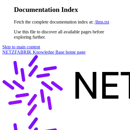
Documentation Index
Fetch the complete documentation index at:
/llms.txt
Use this file to discover all available pages before
exploring further.
Skip to main content
NETZFABRIK Knowledge Base
home page