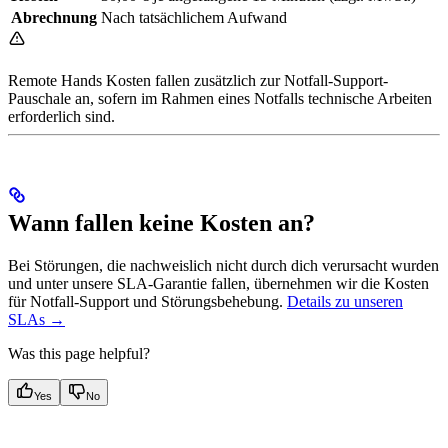
Abrechnung
Nach tatsächlichem Aufwand
Remote Hands Kosten fallen zusätzlich zur Notfall-Support-
Pauschale an, sofern im Rahmen eines Notfalls technische Arbeiten
erforderlich sind.
Wann fallen keine Kosten an?
Bei Störungen, die nachweislich nicht durch dich verursacht wurden
und unter unsere SLA-Garantie fallen, übernehmen wir die Kosten
für Notfall-Support und Störungsbehebung.
Details zu unseren
SLAs →
Was this page helpful?
Yes
No