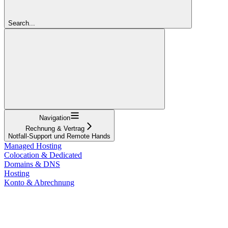
Search...
Navigation
Rechnung & Vertrag
Notfall-Support und Remote Hands
Managed Hosting
Colocation & Dedicated
Domains & DNS
Hosting
Konto & Abrechnung