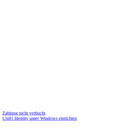
Zahlung nicht verbucht
UniFi Identity unter Windows einrichten