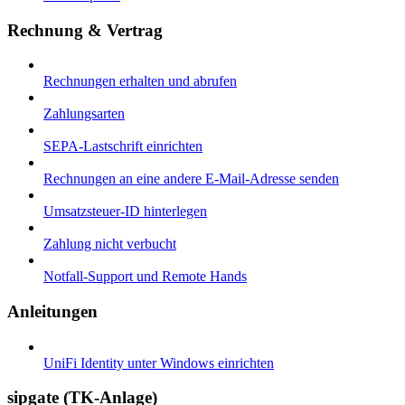
Rechnung & Vertrag
Rechnungen erhalten und abrufen
Zahlungsarten
SEPA-Lastschrift einrichten
Rechnungen an eine andere E-Mail-Adresse senden
Umsatzsteuer-ID hinterlegen
Zahlung nicht verbucht
Notfall-Support und Remote Hands
Anleitungen
UniFi Identity unter Windows einrichten
sipgate (TK-Anlage)