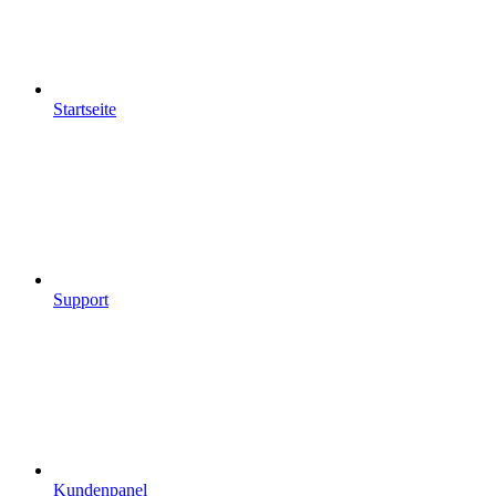
Startseite
Support
Kundenpanel