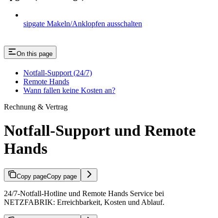
sipgate Makeln/Anklopfen ausschalten
On this page
Notfall-Support (24/7)
Remote Hands
Wann fallen keine Kosten an?
Rechnung & Vertrag
Notfall-Support und Remote
Hands
Copy page
Copy page
24/7-Notfall-Hotline und Remote Hands Service bei
NETZFABRIK: Erreichbarkeit, Kosten und Ablauf.