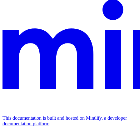
This documentation is built and hosted on Mintlify, a developer
documentation platform