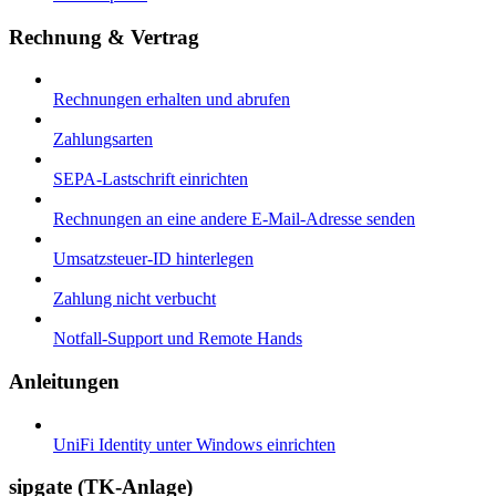
Rechnung & Vertrag
Rechnungen erhalten und abrufen
Zahlungsarten
SEPA-Lastschrift einrichten
Rechnungen an eine andere E-Mail-Adresse senden
Umsatzsteuer-ID hinterlegen
Zahlung nicht verbucht
Notfall-Support und Remote Hands
Anleitungen
UniFi Identity unter Windows einrichten
sipgate (TK-Anlage)