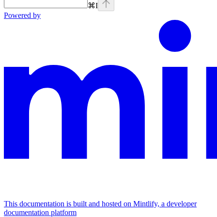
⌘
I
Powered by
This documentation is built and hosted on Mintlify, a developer
documentation platform