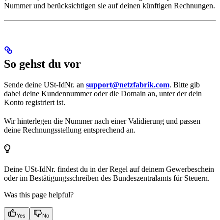
Nummer und berücksichtigen sie auf deinen künftigen Rechnungen.
So gehst du vor
Sende deine USt-IdNr. an
support@netzfabrik.com
. Bitte gib
dabei deine Kundennummer oder die Domain an, unter der dein
Konto registriert ist.
Wir hinterlegen die Nummer nach einer Validierung und passen
deine Rechnungsstellung entsprechend an.
Deine USt-IdNr. findest du in der Regel auf deinem Gewerbeschein
oder im Bestätigungsschreiben des Bundeszentralamts für Steuern.
Was this page helpful?
Yes
No