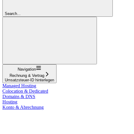
Search...
Navigation
Rechnung & Vertrag
Umsatzsteuer-ID hinterlegen
Managed Hosting
Colocation & Dedicated
Domains & DNS
Hosting
Konto & Abrechnung