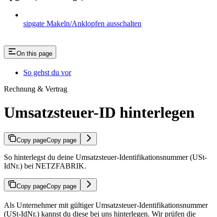
sipgate Makeln/Anklopfen ausschalten
On this page
So gehst du vor
Rechnung & Vertrag
Umsatzsteuer-ID hinterlegen
Copy page
Copy page
So hinterlegst du deine Umsatzsteuer-Identifikationsnummer (USt-
IdNr.) bei NETZFABRIK.
Copy page
Copy page
Als Unternehmer mit gültiger Umsatzsteuer-Identifikationsnummer
(USt-IdNr.) kannst du diese bei uns hinterlegen. Wir prüfen die