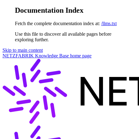
Documentation Index
Fetch the complete documentation index at:
/llms.txt
Use this file to discover all available pages before
exploring further.
Skip to main content
NETZFABRIK Knowledge Base
home page