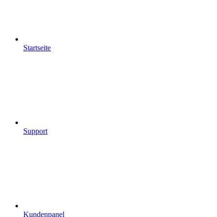
Startseite
Support
Kundenpanel