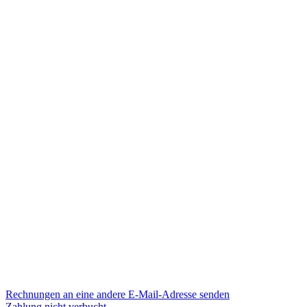
Rechnungen an eine andere E-Mail-Adresse senden
Zahlung nicht verbucht