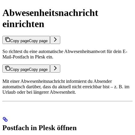
Abwesenheitsnachricht
einrichten
Copy page
Copy page
So richtest du eine automatische Abwesenheitsantwort für dein E-
Mail-Postfach in Plesk ein.
Copy page
Copy page
Mit einer Abwesenheitsnachricht informierst du Absender
automatisch darüber, dass du aktuell nicht erreichbar bist – z. B. im
Urlaub oder bei längerer Abwesenheit.
Postfach in Plesk öffnen