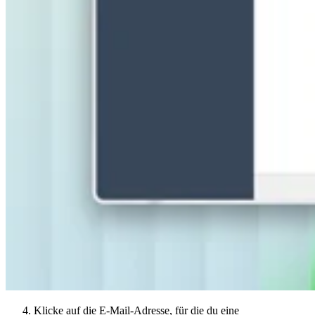
Klicke auf die E-Mail-Adresse, für die du eine