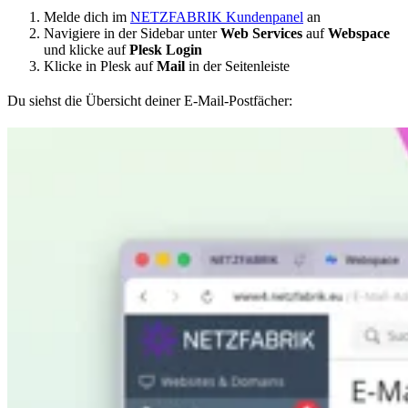
Melde dich im
NETZFABRIK Kundenpanel
an
Navigiere in der Sidebar unter
Web Services
auf
Webspace
und klicke auf
Plesk Login
Klicke in Plesk auf
Mail
in der Seitenleiste
Du siehst die Übersicht deiner E-Mail-Postfächer: