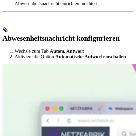
Abwesenheitsnachricht einrichten möchtest
Abwesenheitsnachricht konfigurieren
Wechsle zum Tab
Autom. Antwort
Aktiviere die Option
Automatische Antwort einschalten