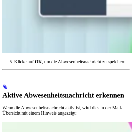
Klicke auf
OK
, um die Abwesenheitsnachricht zu speichern
Aktive Abwesenheitsnachricht erkennen
Wenn die Abwesenheitsnachricht aktiv ist, wird dies in der Mail-
Übersicht mit einem Hinweis angezeigt: