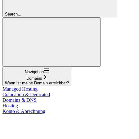
Search...
Navigation
Domains
Wann ist meine Domain erreichbar?
Managed Hosting
Colocation & Dedicated
Domains & DNS
Hosting
Konto & Abrechnung