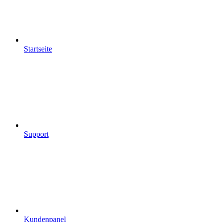
Startseite
Support
Kundenpanel