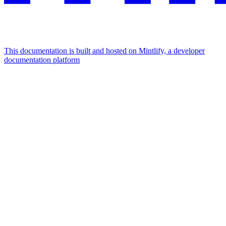
This documentation is built and hosted on Mintlify, a developer
documentation platform