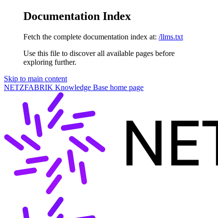
Documentation Index
Fetch the complete documentation index at:
/llms.txt
Use this file to discover all available pages before
exploring further.
Skip to main content
NETZFABRIK Knowledge Base
home page