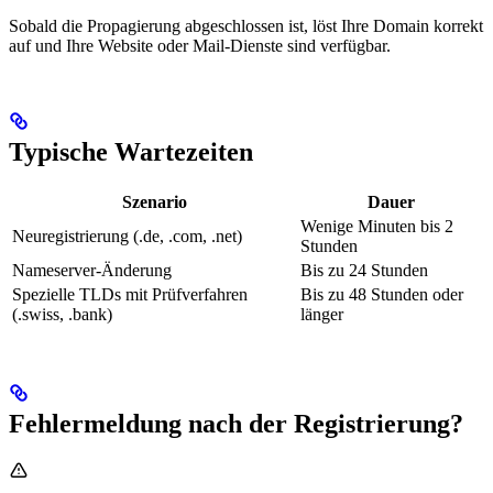
Sobald die Propagierung abgeschlossen ist, löst Ihre Domain korrekt
auf und Ihre Website oder Mail-Dienste sind verfügbar.
Typische Wartezeiten
Szenario
Dauer
Wenige Minuten bis 2
Neuregistrierung (.de, .com, .net)
Stunden
Nameserver-Änderung
Bis zu 24 Stunden
Spezielle TLDs mit Prüfverfahren
Bis zu 48 Stunden oder
(.swiss, .bank)
länger
Fehlermeldung nach der Registrierung?