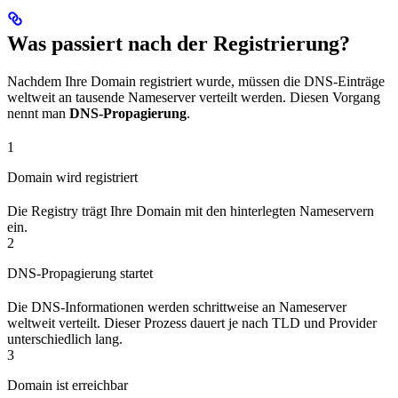
Was passiert nach der Registrierung?
Nachdem Ihre Domain registriert wurde, müssen die DNS-Einträge
weltweit an tausende Nameserver verteilt werden. Diesen Vorgang
nennt man
DNS-Propagierung
.
1
Domain wird registriert
Die Registry trägt Ihre Domain mit den hinterlegten Nameservern
ein.
2
DNS-Propagierung startet
Die DNS-Informationen werden schrittweise an Nameserver
weltweit verteilt. Dieser Prozess dauert je nach TLD und Provider
unterschiedlich lang.
3
Domain ist erreichbar