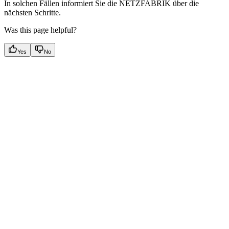
In solchen Fällen informiert Sie die NETZFABRIK über die
nächsten Schritte.
Was this page helpful?
Yes
No